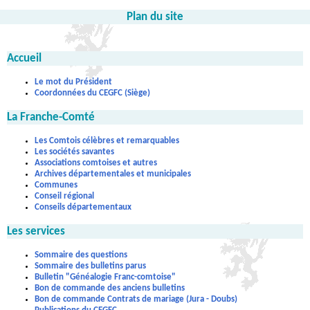
Plan du site
Accueil
Le mot du Président
Coordonnées du CEGFC (Siège)
La Franche-Comté
Les Comtois célèbres et remarquables
Les sociétés savantes
Associations comtoises et autres
Archives départementales et municipales
Communes
Conseil régional
Conseils départementaux
Les services
Sommaire des questions
Sommaire des bulletins parus
Bulletin "Généalogie Franc-comtoise"
Bon de commande des anciens bulletins
Bon de commande Contrats de mariage (Jura - Doubs)