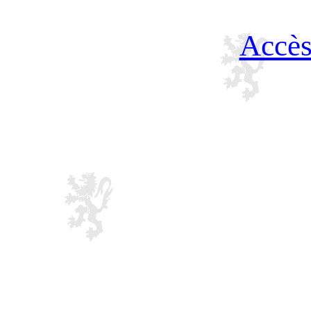
Accès