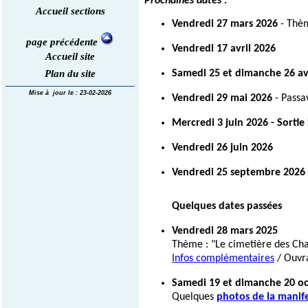
Accueil sections
page précédente
Accueil site
Plan du site
Mise à jour le : 23-02-2026