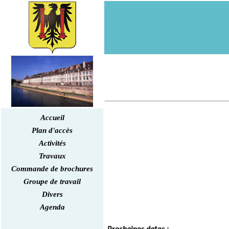
Accueil
Plan d'accès
Activités
Travaux
Commande de brochures
Groupe de travail
Divers
Agenda