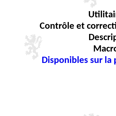
Utilit
Contrôle et correct
Descrip
Macro
Disponibles sur la