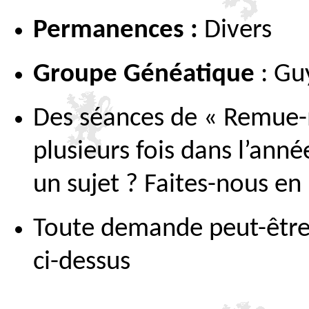
Permanences :
Divers
Groupe Généatique
: Gu
Des séances de « Remue-
plusieurs fois dans l’ann
un sujet ? Faites-nous en
Toute demande peut-être a
ci-dessus