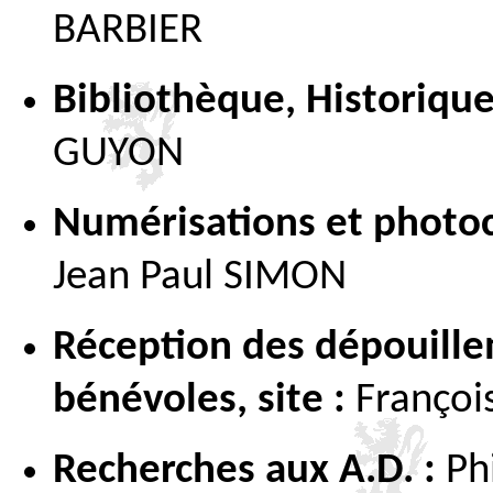
BARBIER
Bibliothèque, Historique
GUYON
Numérisations et photo
Jean Paul SIMON
Réception des dépouille
bénévoles,
site
:
Françoi
Recherches aux A.D. :
Ph