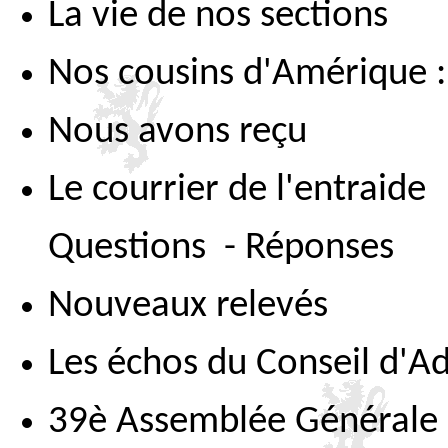
La vie de nos sections
Nos cousins d'Amérique 
Nous avons reçu
Le courrier de l'entraide
Questions - Réponses
Nouveaux relevés
Les échos du Conseil d'A
39è Assemblée Générale