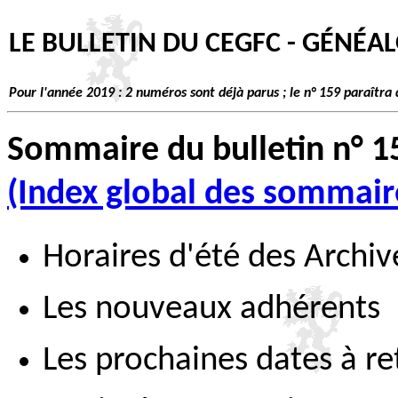
LE BULLETIN DU CEGFC - GÉNÉAL
Pour l'année 2019 : 2 numéros sont déjà parus ; le n° 159 paraîtra d
Sommaire du bulletin n° 1
(Index global des sommai
Horaires d'été des Archi
Les nouveaux adhérents
Les prochaines dates à re