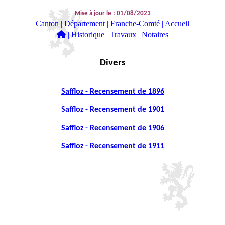
Mise à jour le : 01/08/2023
|
Canton
|
Département
|
Franche-Comté
|
Accueil
|
|
Historique
|
Travaux
|
Notaires
Divers
Saffloz - Recensement de 1896
Saffloz - Recensement de 1901
Saffloz - Recensement de 1906
Saffloz - Recensement de 1911