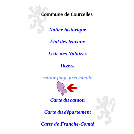
Commune de Courcelles
Notice historique
État des travaux
Liste des Notaires
Divers
retour page précédente
Carte du canton
Carte du département
Carte de Franche-Comté