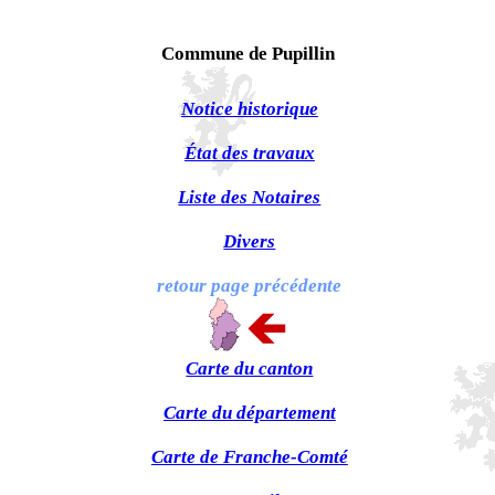
Commune de Pupillin
Notice historique
État des travaux
Liste des Notaires
Divers
retour page précédente
Carte du canton
Carte du département
Carte de Franche-Comté