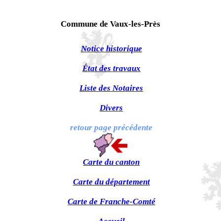
Commune de Vaux-les-Près
Notice historique
État des travaux
Liste des Notaires
Divers
retour page précédente
Carte du canton
Carte du département
Carte de Franche-Comté