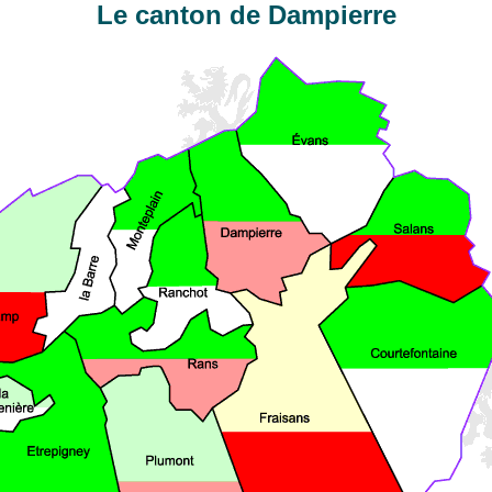
Le canton de Dampierre