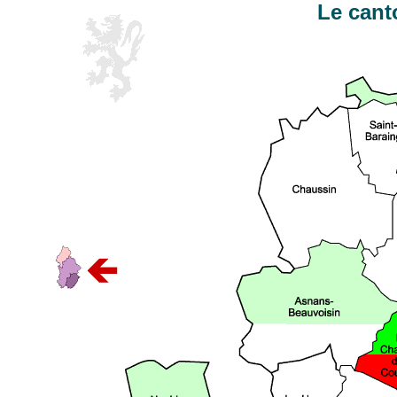
Le cant