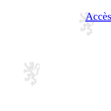
Accès