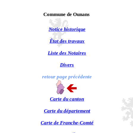
Commune de Ounans
Notice historique
État des travaux
Liste des Notaires
Divers
retour page précédente
Carte du canton
Carte du département
Carte de Franche-Comté